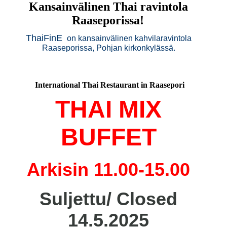
Kansainvälinen Thai ravintola
Raaseporissa!
ThaiFinE
on kansainvälinen kahvilaravintola
Raaseporissa, Pohjan kirkonkylässä.
International Thai Restaurant in Raasepori
THAI MIX
BUFFET
Arkisin 11.00-15.00
Suljettu/ Closed
14.5.2025