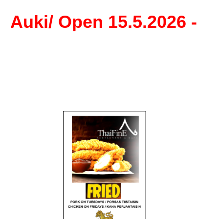
Auki/ Open 15.5.2026 -